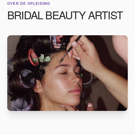
OVER DE OPLEIDING
BRIDAL BEAUTY ARTIST