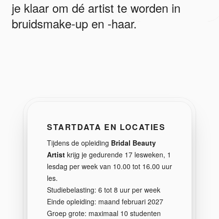
je klaar om dé artist te worden in
bruidsmake-up en -haar.
STARTDATA EN LOCATIES
Tijdens de opleiding
Bridal Beauty
Artist
krijg je gedurende 17 lesweken, 1
lesdag per week van 10.00 tot 16.00 uur
les.
Studiebelasting: 6 tot 8 uur per week
Einde opleiding: maand februari 2027
Groep grote: maximaal 10 studenten