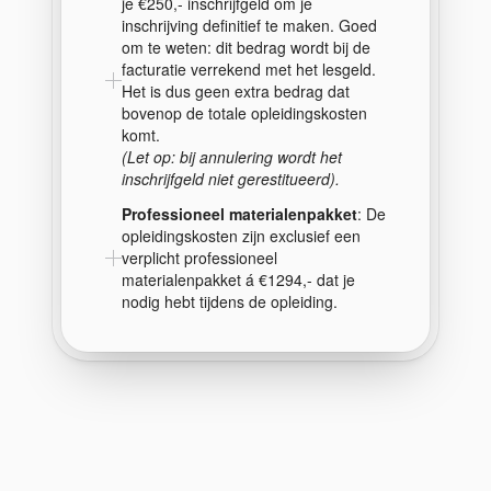
je €250,- inschrijfgeld om je
inschrijving definitief te maken. Goed
om te weten: dit bedrag wordt bij de
facturatie verrekend met het lesgeld.
Het is dus geen extra bedrag dat
bovenop de totale opleidingskosten
komt.
(Let op: bij annulering wordt het
inschrijfgeld niet gerestitueerd).
Professioneel materialenpakket
: De
opleidingskosten zijn exclusief een
verplicht professioneel
materialenpakket á €1294,- dat je
nodig hebt tijdens de opleiding.