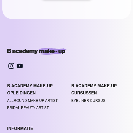
B ACADEMY MAKE-UP
B ACADEMY MAKE-UP
OPLEIDINGEN
CURSUSSEN
ALLROUND MAKE-UP ARTIST
EYELINER CURSUS
BRIDAL BEAUTY ARTIST
INFORMATIE