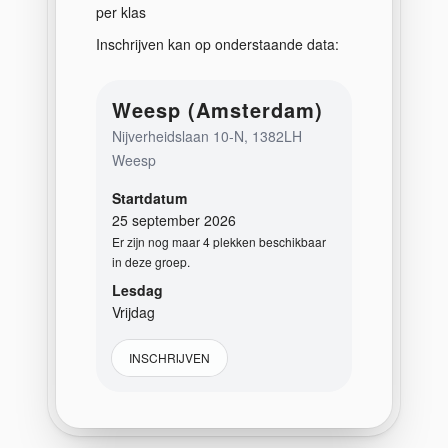
per klas
Inschrijven kan op onderstaande data:
Weesp (Amsterdam)
Nijverheidslaan 10-N, 1382LH
Weesp
Startdatum
25 september 2026
Er zijn nog maar 4 plekken beschikbaar
in deze groep.
Lesdag
Vrijdag
INSCHRIJVEN