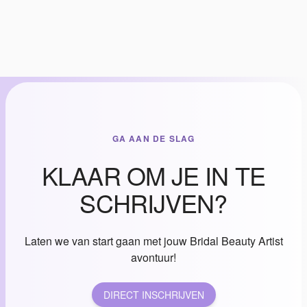
GA AAN DE SLAG
KLAAR OM JE IN TE
SCHRIJVEN?
Laten we van start gaan met jouw Bridal Beauty Artist
avontuur!
DIRECT INSCHRIJVEN