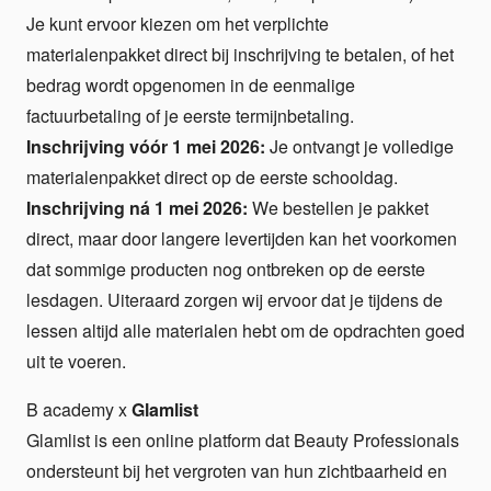
Je kunt ervoor kiezen om het verplichte
materialenpakket direct bij inschrijving te betalen, of het
bedrag wordt opgenomen in de eenmalige
factuurbetaling of je eerste termijnbetaling.
Inschrijving vóór 1 mei 2026:
Je ontvangt je volledige
materialenpakket direct op de eerste schooldag.
Inschrijving ná 1 mei 2026:
We bestellen je pakket
direct, maar door langere levertijden kan het voorkomen
dat sommige producten nog ontbreken op de eerste
lesdagen. Uiteraard zorgen wij ervoor dat je tijdens de
lessen altijd alle materialen hebt om de opdrachten goed
uit te voeren.
B academy x
Glamlist
Glamlist is een online platform dat Beauty Professionals
ondersteunt bij het vergroten van hun zichtbaarheid en