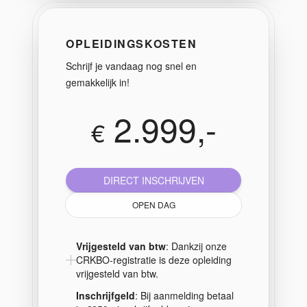
OPLEIDINGSKOSTEN
Schrijf je vandaag nog snel en
gemakkelijk in!
2.999,-
€
DIRECT INSCHRIJVEN
OPEN DAG
Vrijgesteld van btw
: Dankzij onze
CRKBO-registratie is deze opleiding
vrijgesteld van btw.
Inschrijfgeld
: Bij aanmelding betaal