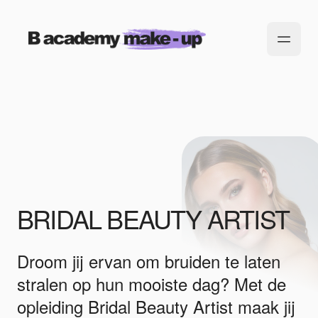
BRIDAL BEAUTY ARTIST
Droom jij ervan om bruiden te laten
stralen op hun mooiste dag? Met de
opleiding Bridal Beauty Artist maak jij