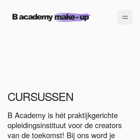
CURSUSSEN
B Academy is hét praktijkgerichte
opleidingsinstituut voor de creators
van de toekomst! Bij ons word je