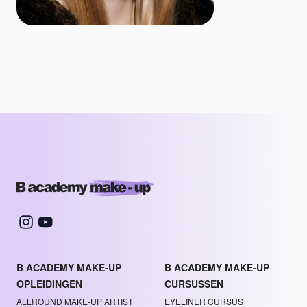
B ACADEMY MAKE-UP
B ACADEMY MAKE-UP
OPLEIDINGEN
CURSUSSEN
ALLROUND MAKE-UP ARTIST
EYELINER CURSUS